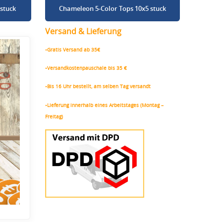
stuck
Chameleon 5-Color Tops 10x5 stuck
Versand & Lieferung
•Gratis Versand ab 35€
•Versandkostenpauschale bis 35 €
•Bis 16 Uhr bestellt, am selben Tag versandt
•Lieferung innerhalb eines Arbeitstages (Montag –
Freitag)