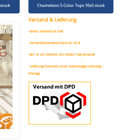
stuck
Chameleon 5-Color Tops 10x5 stuck
Versand & Lieferung
•Gratis Versand ab 35€
•Versandkostenpauschale bis 35 €
•Bis 16 Uhr bestellt, am selben Tag versandt
•Lieferung innerhalb eines Arbeitstages (Montag –
Freitag)