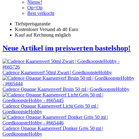
Nieuw!
Op=Op
Best verkocht
Tiefstpreisgarantie
Kostenloser Versand ab 40 Euro
Kauf auf Rechnung möglich
Neue Artikel im preiswerten bastelshop!
Cadence Kaarsenverf 50ml Zwart | GoedkoopsteHobby
Cadence Opaque Kaarsenverf Bruin 50 ml | GoedkoopsteHobby
Cadence Opaque Kaarsenverf Licht Grijs 50 ml |
GoedkoopsteHobby
Cadence Opaque Kaarsenverf Donker Grijs 50 ml |
GoedkoopsteHobby