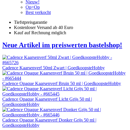
Nieuw!
Op=Op
Best verkocht
Tiefstpreisgarantie
Kostenloser Versand ab 40 Euro
Kauf auf Rechnung möglich
Neue Artikel im preiswerten bastelshop!
Cadence Kaarsenverf 50ml Zwart | GoedkoopsteHobby
Cadence Opaque Kaarsenverf Bruin 50 ml | GoedkoopsteHobby
Cadence Opaque Kaarsenverf Licht Grijs 50 ml |
GoedkoopsteHobby
Cadence Opaque Kaarsenverf Donker Grijs 50 ml |
GoedkoopsteHobby