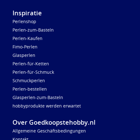
Inspiratie
Perlenshop
Perlen-zum-Basteln
Perlen-Kaufen
Fimo-Perlen
Glasperlen
Perlen-für-Ketten
Perlen-für-Schmuck
Schmuckperlen
Perlen-bestellen
Glasperlen-zum-Basteln
hobbyprodukte werden erwartet
Over Goedkoopstehobby.nl
Allgemeine Geschäftsbedingungen
Kontakt