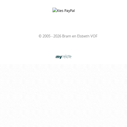
© 2005 - 2026 Bram en Elsbeth VOF