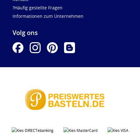
?Häufig gestellte Fragen
Informationen zum Unternehmen
Volg ons