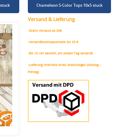
stuck
Chameleon 5-Color Tops 10x5 stuck
Versand & Lieferung
•Gratis Versand ab 35€
•Versandkostenpauschale bis 35 €
•Bis 16 Uhr bestellt, am selben Tag versandt
•Lieferung innerhalb eines Arbeitstages (Montag –
Freitag)