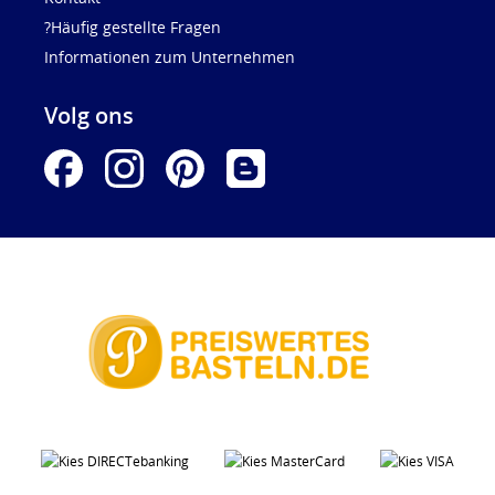
?Häufig gestellte Fragen
Informationen zum Unternehmen
Volg ons