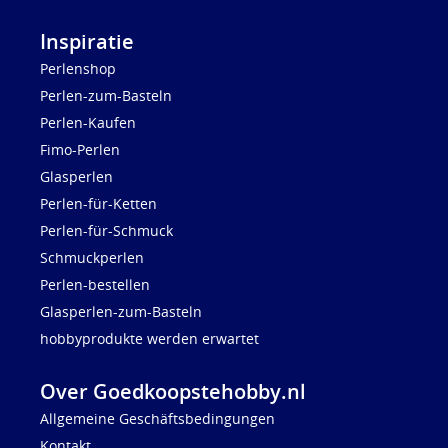
Inspiratie
Perlenshop
Perlen-zum-Basteln
Perlen-Kaufen
Fimo-Perlen
Glasperlen
Perlen-für-Ketten
Perlen-für-Schmuck
Schmuckperlen
Perlen-bestellen
Glasperlen-zum-Basteln
hobbyprodukte werden erwartet
Over Goedkoopstehobby.nl
Allgemeine Geschäftsbedingungen
Kontakt