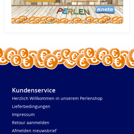
Kundenservice
Herzlich Willkommen in unserem Perlenshop
Lieferbedingungen
Impressum
Retour aanmelden
Afmelden nieuwsbrief