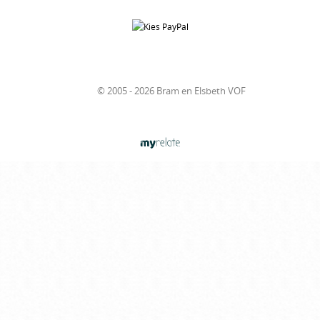
© 2005 - 2026 Bram en Elsbeth VOF