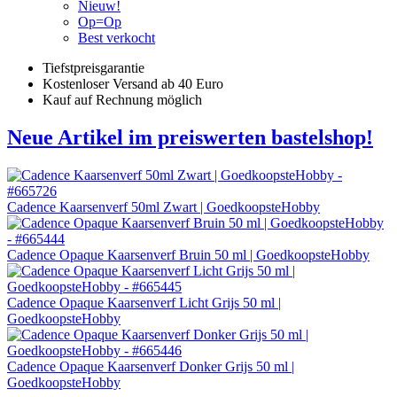
Nieuw!
Op=Op
Best verkocht
Tiefstpreisgarantie
Kostenloser Versand ab 40 Euro
Kauf auf Rechnung möglich
Neue Artikel im preiswerten bastelshop!
Cadence Kaarsenverf 50ml Zwart | GoedkoopsteHobby
Cadence Opaque Kaarsenverf Bruin 50 ml | GoedkoopsteHobby
Cadence Opaque Kaarsenverf Licht Grijs 50 ml |
GoedkoopsteHobby
Cadence Opaque Kaarsenverf Donker Grijs 50 ml |
GoedkoopsteHobby