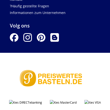
?Häufig gestellte Fragen
Informationen zum Unternehmen
Volg ons