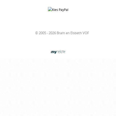
© 2005 - 2026 Bram en Elsbeth VOF