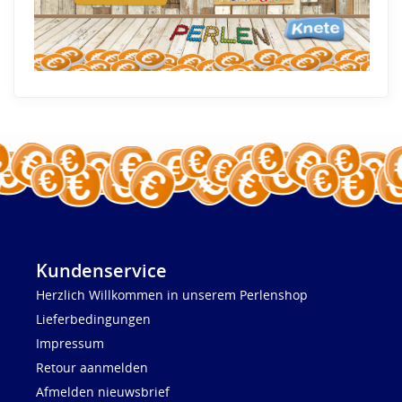
Kundenservice
Herzlich Willkommen in unserem Perlenshop
Lieferbedingungen
Impressum
Retour aanmelden
Afmelden nieuwsbrief