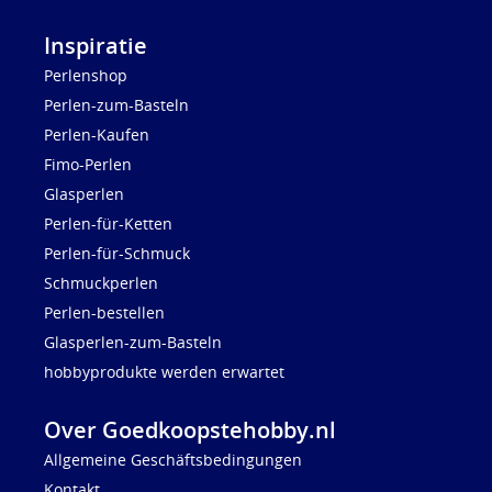
Inspiratie
Perlenshop
Perlen-zum-Basteln
Perlen-Kaufen
Fimo-Perlen
Glasperlen
Perlen-für-Ketten
Perlen-für-Schmuck
Schmuckperlen
Perlen-bestellen
Glasperlen-zum-Basteln
hobbyprodukte werden erwartet
Over Goedkoopstehobby.nl
Allgemeine Geschäftsbedingungen
Kontakt