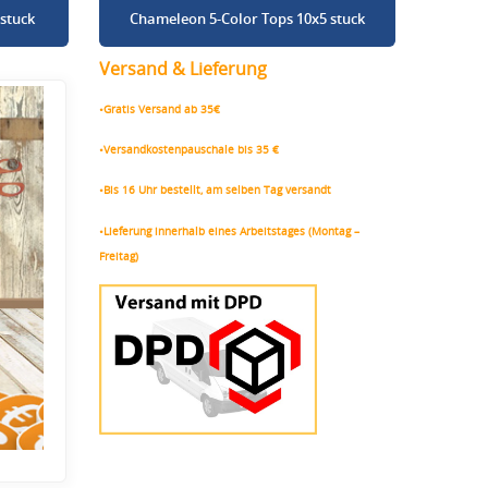
stuck
Chameleon 5-Color Tops 10x5 stuck
Versand & Lieferung
•Gratis Versand ab 35€
•Versandkostenpauschale bis 35 €
•Bis 16 Uhr bestellt, am selben Tag versandt
•Lieferung innerhalb eines Arbeitstages (Montag –
Freitag)