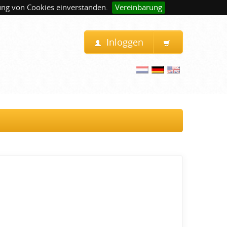
ung von Cookies einverstanden.
Vereinbarung
Inloggen