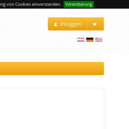
ung von Cookies einverstanden.
Vereinbarung
Inloggen