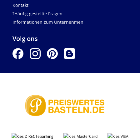
Kontakt
?Häufig gestellte Fragen
Informationen zum Unternehmen
Volg ons