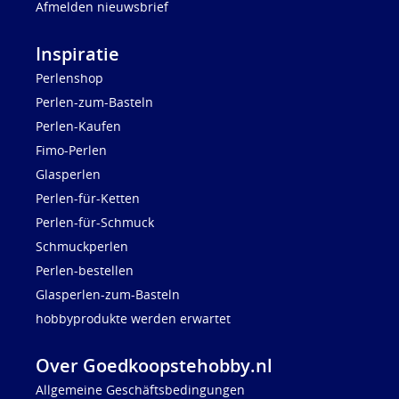
Afmelden nieuwsbrief
Inspiratie
Perlenshop
Perlen-zum-Basteln
Perlen-Kaufen
Fimo-Perlen
Glasperlen
Perlen-für-Ketten
Perlen-für-Schmuck
Schmuckperlen
Perlen-bestellen
Glasperlen-zum-Basteln
hobbyprodukte werden erwartet
Over Goedkoopstehobby.nl
Allgemeine Geschäftsbedingungen