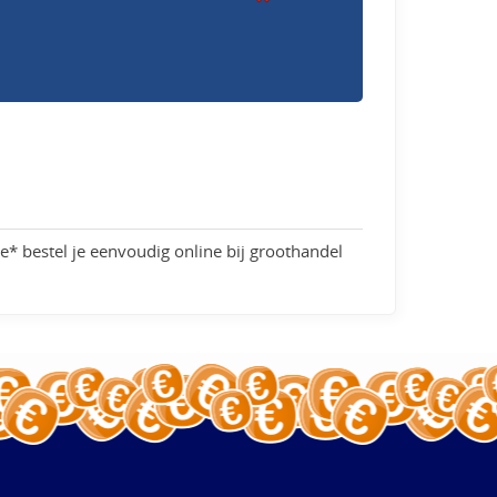
* bestel je eenvoudig online bij groothandel