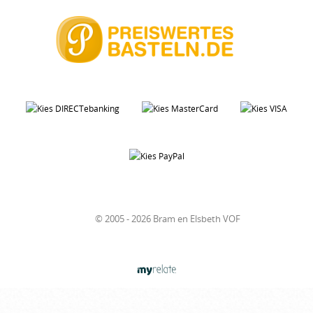
© 2005 - 2026 Bram en Elsbeth VOF