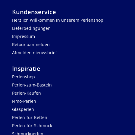
Kundenservice
Herzlich Willkommen in unserem Perlenshop
Lieferbedingungen
Impressum
Retour aanmelden
Afmelden nieuwsbrief
Inspiratie
Perlenshop
Perlen-zum-Basteln
Perlen-Kaufen
Fimo-Perlen
Glasperlen
Perlen-für-Ketten
Perlen-für-Schmuck
Schmuckperlen