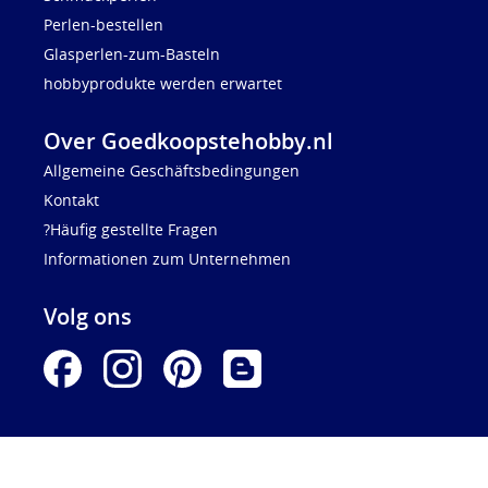
Perlen-bestellen
Glasperlen-zum-Basteln
hobbyprodukte werden erwartet
Over Goedkoopstehobby.nl
Allgemeine Geschäftsbedingungen
Kontakt
?Häufig gestellte Fragen
Informationen zum Unternehmen
Volg ons