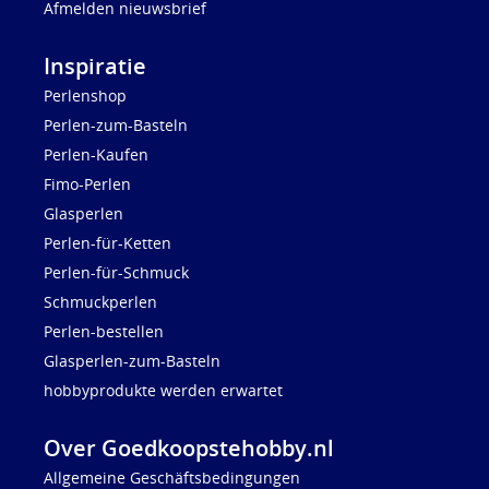
Afmelden nieuwsbrief
Inspiratie
Perlenshop
Perlen-zum-Basteln
Perlen-Kaufen
Fimo-Perlen
Glasperlen
Perlen-für-Ketten
Perlen-für-Schmuck
Schmuckperlen
Perlen-bestellen
Glasperlen-zum-Basteln
hobbyprodukte werden erwartet
Over Goedkoopstehobby.nl
Allgemeine Geschäftsbedingungen