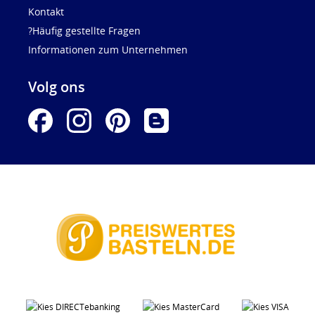
Kontakt
?Häufig gestellte Fragen
Informationen zum Unternehmen
Volg ons