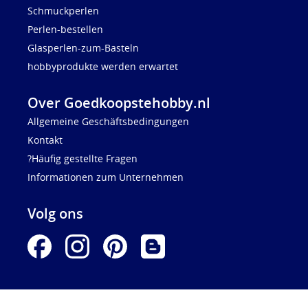
Schmuckperlen
Perlen-bestellen
Glasperlen-zum-Basteln
hobbyprodukte werden erwartet
Over Goedkoopstehobby.nl
Allgemeine Geschäftsbedingungen
Kontakt
?Häufig gestellte Fragen
Informationen zum Unternehmen
Volg ons