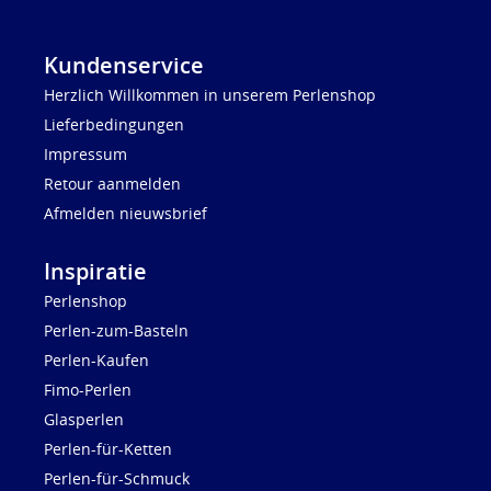
Kundenservice
Herzlich Willkommen in unserem Perlenshop
Lieferbedingungen
Impressum
Retour aanmelden
Afmelden nieuwsbrief
Inspiratie
Perlenshop
Perlen-zum-Basteln
Perlen-Kaufen
Fimo-Perlen
Glasperlen
Perlen-für-Ketten
Perlen-für-Schmuck