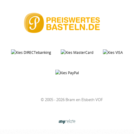
© 2005 - 2026 Bram en Elsbeth VOF