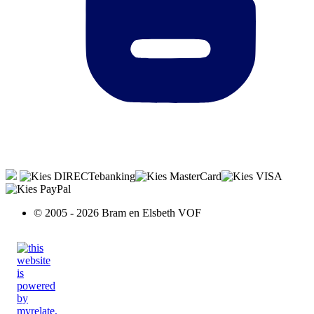
© 2005 - 2026 Bram en Elsbeth VOF