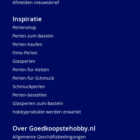
Afmelden nieuwsbrief
Inspiratie
Perlenshop
Perlen-zum-Basteln
Perlen-Kaufen
Fimo-Perlen
Glasperlen
Perlen-für-Ketten
Perlen-für-Schmuck
Schmuckperlen
Perlen-bestellen
Glasperlen-zum-Basteln
hobbyprodukte werden erwartet
Over Goedkoopstehobby.nl
Allgemeine Geschäftsbedingungen