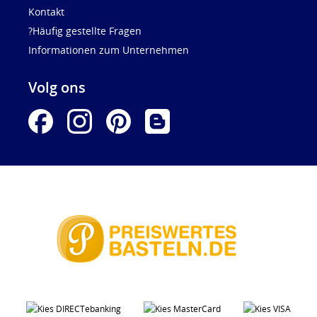
Kontakt
?Häufig gestellte Fragen
Informationen zum Unternehmen
Volg ons