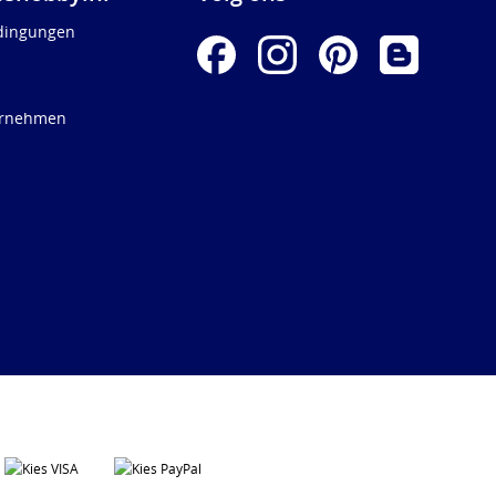
dingungen
ernehmen