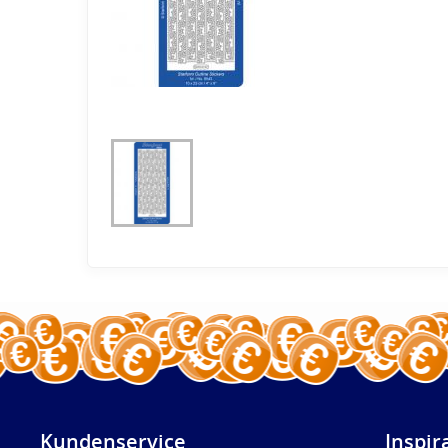
Kundenservice
Inspir