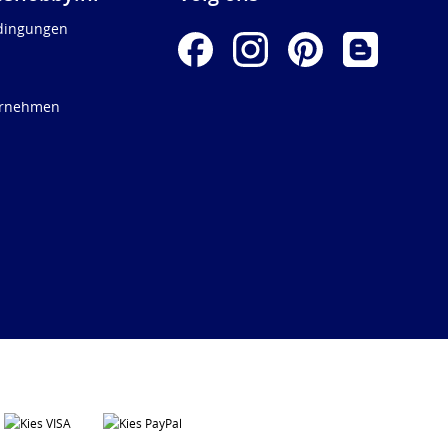
dingungen
ernehmen