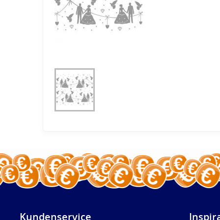
Kundenservice
Inspir