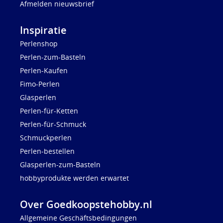
Afmelden nieuwsbrief
Inspiratie
Perlenshop
Perlen-zum-Basteln
Perlen-Kaufen
Fimo-Perlen
Glasperlen
Perlen-für-Ketten
Perlen-für-Schmuck
Schmuckperlen
Perlen-bestellen
Glasperlen-zum-Basteln
hobbyprodukte werden erwartet
Over Goedkoopstehobby.nl
Allgemeine Geschäftsbedingungen