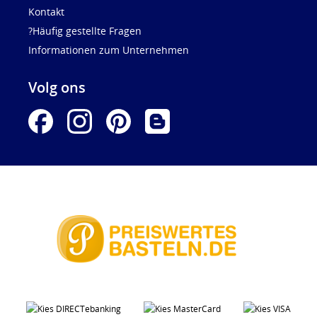
Kontakt
?Häufig gestellte Fragen
Informationen zum Unternehmen
Volg ons