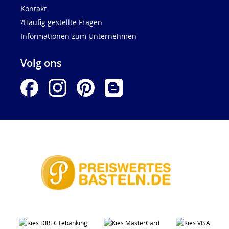
Kontakt
?Häufig gestellte Fragen
Informationen zum Unternehmen
Volg ons