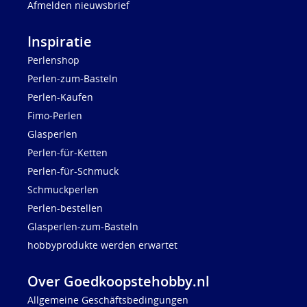
Afmelden nieuwsbrief
Inspiratie
Perlenshop
Perlen-zum-Basteln
Perlen-Kaufen
Fimo-Perlen
Glasperlen
Perlen-für-Ketten
Perlen-für-Schmuck
Schmuckperlen
Perlen-bestellen
Glasperlen-zum-Basteln
hobbyprodukte werden erwartet
Over Goedkoopstehobby.nl
Allgemeine Geschäftsbedingungen