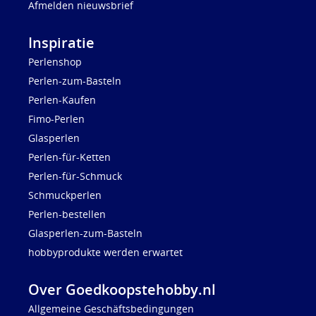
Afmelden nieuwsbrief
Inspiratie
Perlenshop
Perlen-zum-Basteln
Perlen-Kaufen
Fimo-Perlen
Glasperlen
Perlen-für-Ketten
Perlen-für-Schmuck
Schmuckperlen
Perlen-bestellen
Glasperlen-zum-Basteln
hobbyprodukte werden erwartet
Over Goedkoopstehobby.nl
Allgemeine Geschäftsbedingungen