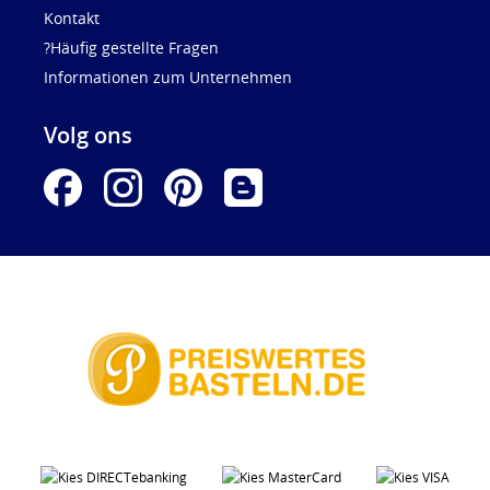
Kontakt
?Häufig gestellte Fragen
Informationen zum Unternehmen
Volg ons