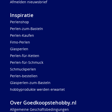
Afmelden nieuwsbrief
Inspiratie
Perlenshop
Perlen-zum-Basteln
Perlen-Kaufen
Fimo-Perlen
Glasperlen
Perlen-für-Ketten
Perlen-für-Schmuck
Schmuckperlen
Perlen-bestellen
Glasperlen-zum-Basteln
hobbyprodukte werden erwartet
Over Goedkoopstehobby.nl
Allgemeine Geschäftsbedingungen