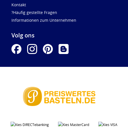
Kontakt
?Häufig gestellte Fragen
Informationen zum Unternehmen
Volg ons