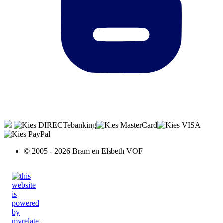
© 2005 - 2026 Bram en Elsbeth VOF