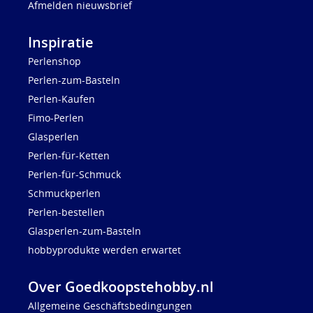
Afmelden nieuwsbrief
Inspiratie
Perlenshop
Perlen-zum-Basteln
Perlen-Kaufen
Fimo-Perlen
Glasperlen
Perlen-für-Ketten
Perlen-für-Schmuck
Schmuckperlen
Perlen-bestellen
Glasperlen-zum-Basteln
hobbyprodukte werden erwartet
Over Goedkoopstehobby.nl
Allgemeine Geschäftsbedingungen