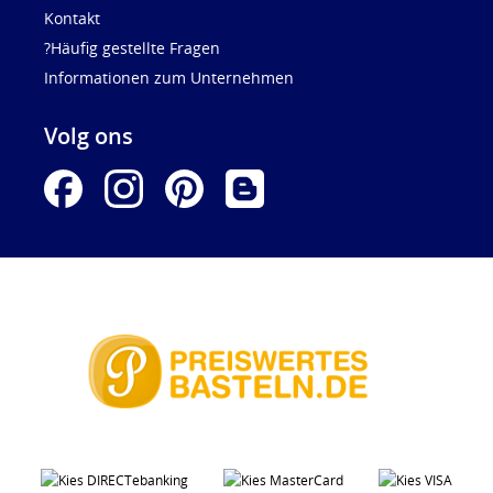
Kontakt
?Häufig gestellte Fragen
Informationen zum Unternehmen
Volg ons