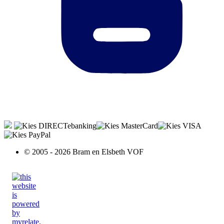
© 2005 - 2026 Bram en Elsbeth VOF