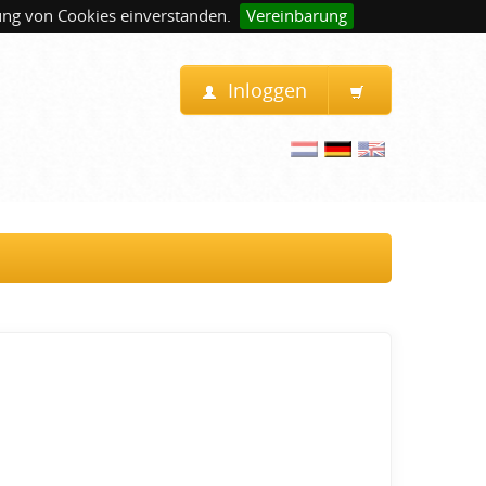
ung von Cookies einverstanden.
Vereinbarung
Inloggen