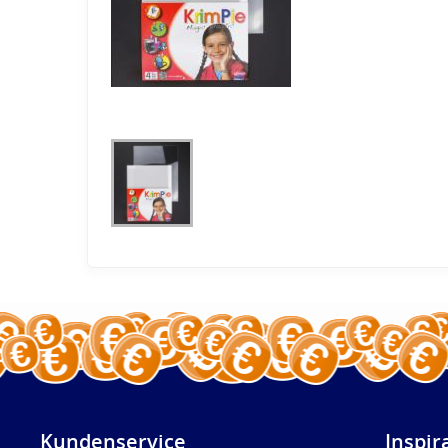
Kundenservice
Inspir