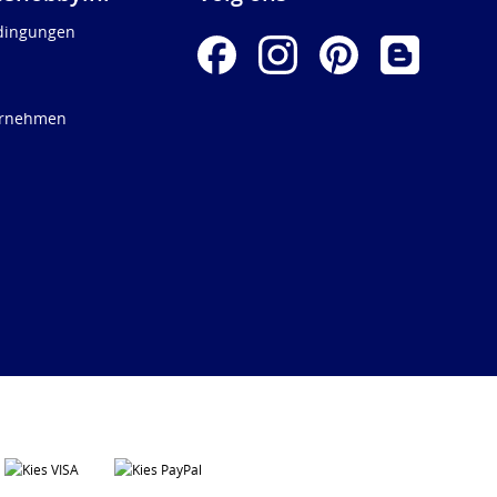
dingungen
ernehmen