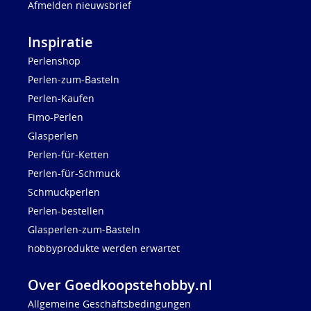
Afmelden nieuwsbrief
Inspiratie
Perlenshop
Perlen-zum-Basteln
Perlen-Kaufen
Fimo-Perlen
Glasperlen
Perlen-für-Ketten
Perlen-für-Schmuck
Schmuckperlen
Perlen-bestellen
Glasperlen-zum-Basteln
hobbyprodukte werden erwartet
Over Goedkoopstehobby.nl
Allgemeine Geschäftsbedingungen