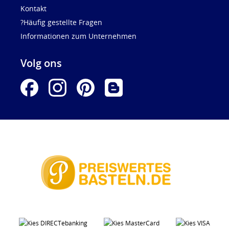
Kontakt
?Häufig gestellte Fragen
Informationen zum Unternehmen
Volg ons