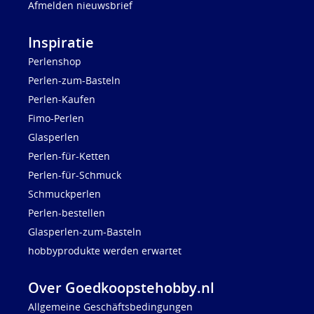
Afmelden nieuwsbrief
Inspiratie
Perlenshop
Perlen-zum-Basteln
Perlen-Kaufen
Fimo-Perlen
Glasperlen
Perlen-für-Ketten
Perlen-für-Schmuck
Schmuckperlen
Perlen-bestellen
Glasperlen-zum-Basteln
hobbyprodukte werden erwartet
Over Goedkoopstehobby.nl
Allgemeine Geschäftsbedingungen