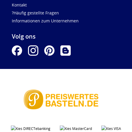
Kontakt
?Häufig gestellte Fragen
Informationen zum Unternehmen
Volg ons