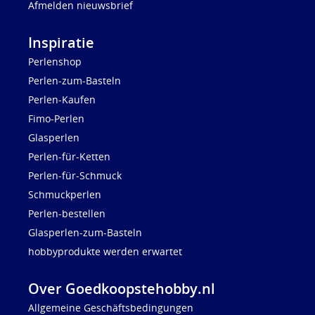
Afmelden nieuwsbrief
Inspiratie
Perlenshop
Perlen-zum-Basteln
Perlen-Kaufen
Fimo-Perlen
Glasperlen
Perlen-für-Ketten
Perlen-für-Schmuck
Schmuckperlen
Perlen-bestellen
Glasperlen-zum-Basteln
hobbyprodukte werden erwartet
Over Goedkoopstehobby.nl
Allgemeine Geschäftsbedingungen