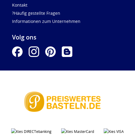
Kontakt
?Häufig gestellte Fragen
Informationen zum Unternehmen
Volg ons