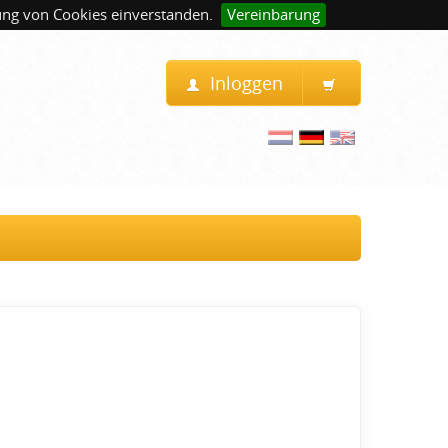
ung von Cookies einverstanden.
Vereinbarung
Inloggen