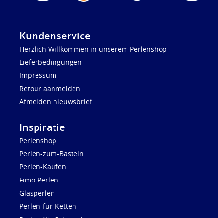
Kundenservice
Herzlich Willkommen in unserem Perlenshop
Lieferbedingungen
Impressum
Retour aanmelden
Afmelden nieuwsbrief
Inspiratie
Perlenshop
Perlen-zum-Basteln
Perlen-Kaufen
Fimo-Perlen
Glasperlen
Perlen-für-Ketten