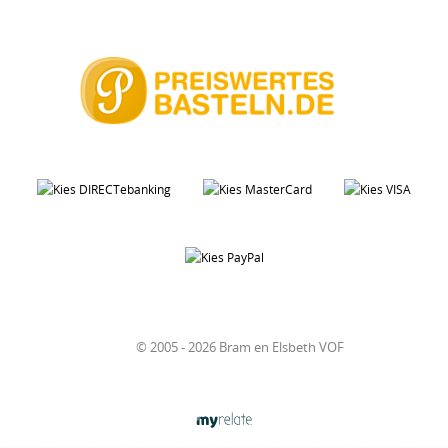
© 2005 - 2026 Bram en Elsbeth VOF