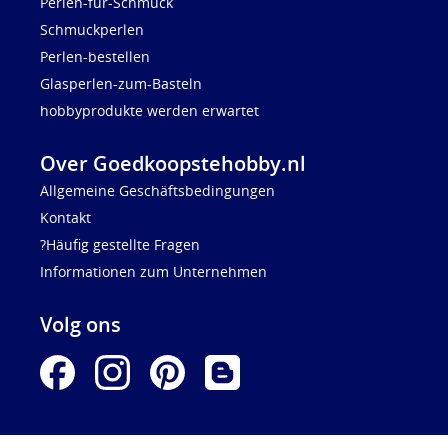
Perlen-für-Schmuck
Schmuckperlen
Perlen-bestellen
Glasperlen-zum-Basteln
hobbyprodukte werden erwartet
Over Goedkoopstehobby.nl
Allgemeine Geschäftsbedingungen
Kontakt
?Häufig gestellte Fragen
Informationen zum Unternehmen
Volg ons