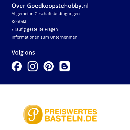
Over Goedkoopstehobby.nl
Allgemeine Geschäftsbedingungen
Kontakt
?Häufig gestellte Fragen
Informationen zum Unternehmen
Volg ons