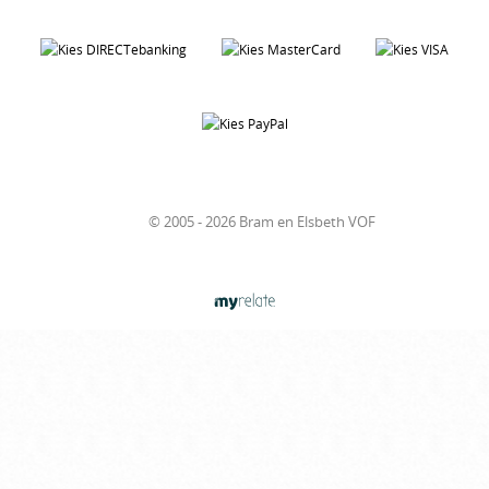
© 2005 - 2026 Bram en Elsbeth VOF