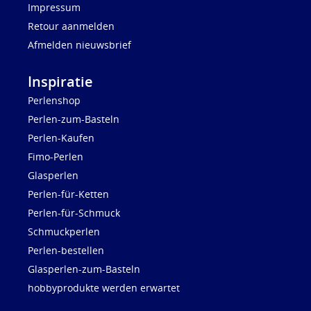
Impressum
Retour aanmelden
Afmelden nieuwsbrief
Inspiratie
Perlenshop
Perlen-zum-Basteln
Perlen-Kaufen
Fimo-Perlen
Glasperlen
Perlen-für-Ketten
Perlen-für-Schmuck
Schmuckperlen
Perlen-bestellen
Glasperlen-zum-Basteln
hobbyprodukte werden erwartet