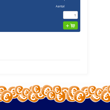
Aantal