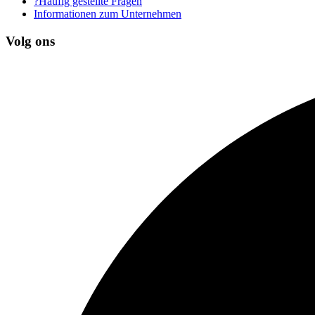
?Häufig gestellte Fragen
Informationen zum Unternehmen
Volg ons