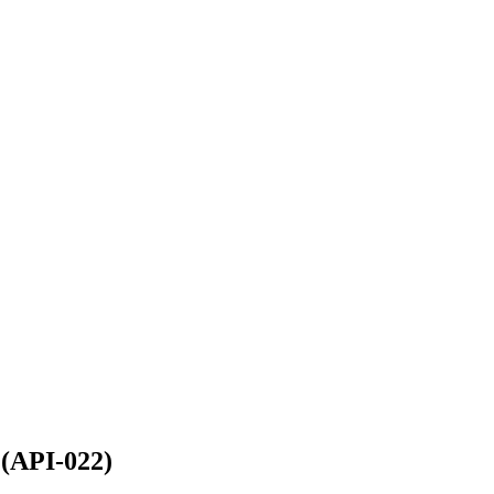
 (API-022)