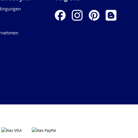
dingungen
ernehmen