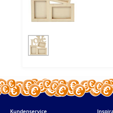
Kundenservice
Inspir