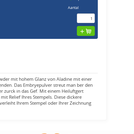
Aantal
owder mit hohem Glanz von Aladine mit einer
enden. Das Embryepulver streut man ber den
 zurck in das Gef. Mit einem Heiluftgert
mit Relief Ihres Stempels. Diese dickere
 verleiht Ihrem Stempel oder Ihrer Zeichnung