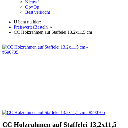
Nieuw!
Op=Op
Best verkocht
U bent nu hier:
PreiswertesBasteln
»
CC Holzrahmen auf Staffelei 13,2x11,5 cm
CC Holzrahmen auf Staffelei 13,2x11,5