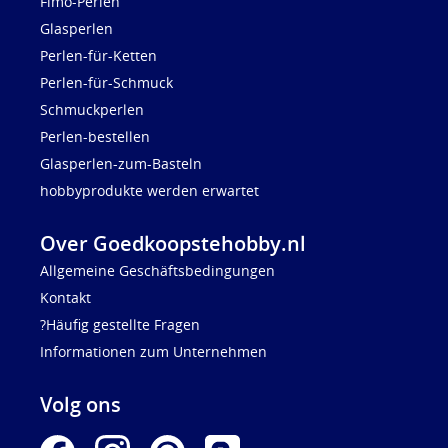
Fimo-Perlen
Glasperlen
Perlen-für-Ketten
Perlen-für-Schmuck
Schmuckperlen
Perlen-bestellen
Glasperlen-zum-Basteln
hobbyprodukte werden erwartet
Over Goedkoopstehobby.nl
Allgemeine Geschäftsbedingungen
Kontakt
?Häufig gestellte Fragen
Informationen zum Unternehmen
Volg ons