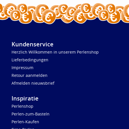
Kundenservice
Herzlich Willkommen in unserem Perlenshop
Lieferbedingungen
Impressum
Retour aanmelden
Afmelden nieuwsbrief
Inspiratie
Perlenshop
Perlen-zum-Basteln
Perlen-Kaufen