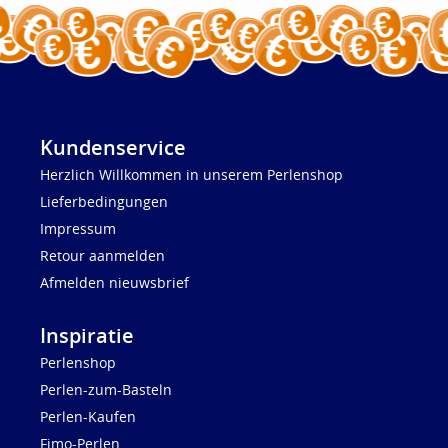
Kundenservice
Herzlich Willkommen in unserem Perlenshop
Lieferbedingungen
Impressum
Retour aanmelden
Afmelden nieuwsbrief
Inspiratie
Perlenshop
Perlen-zum-Basteln
Perlen-Kaufen
Fimo-Perlen