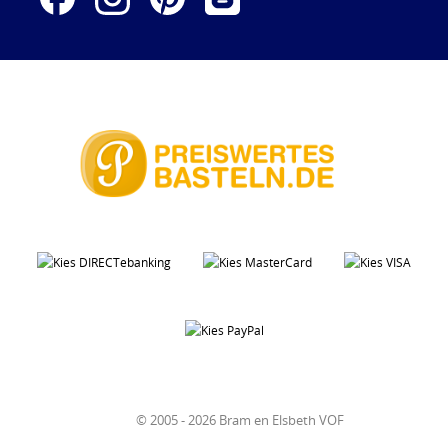
© 2005 - 2026 Bram en Elsbeth VOF