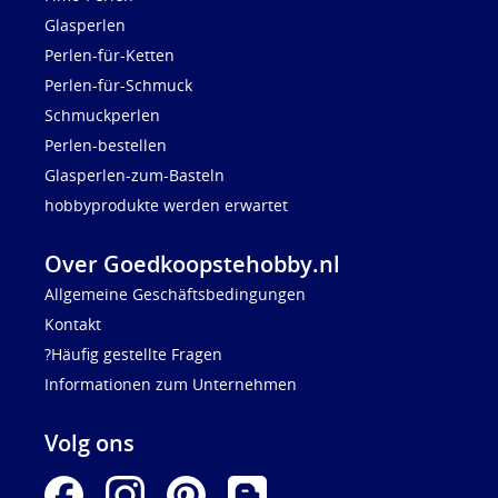
Glasperlen
Perlen-für-Ketten
Perlen-für-Schmuck
Schmuckperlen
Perlen-bestellen
Glasperlen-zum-Basteln
hobbyprodukte werden erwartet
Over Goedkoopstehobby.nl
Allgemeine Geschäftsbedingungen
Kontakt
?Häufig gestellte Fragen
Informationen zum Unternehmen
Volg ons