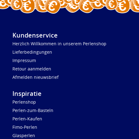
Kundenservice
Herzlich Willkommen in unserem Perlenshop
Lieferbedingungen
Impressum
Retour aanmelden
Afmelden nieuwsbrief
Inspiratie
Perlenshop
Perlen-zum-Basteln
Perlen-Kaufen
Fimo-Perlen
Glasperlen