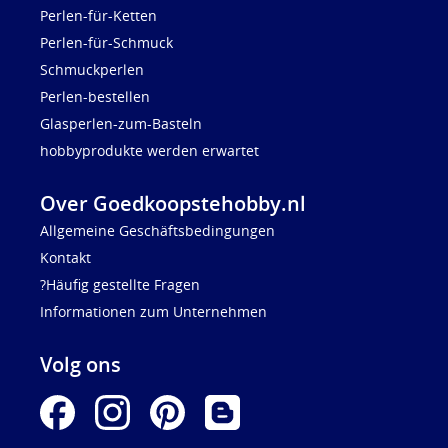
Perlen-für-Ketten
Perlen-für-Schmuck
Schmuckperlen
Perlen-bestellen
Glasperlen-zum-Basteln
hobbyprodukte werden erwartet
Over Goedkoopstehobby.nl
Allgemeine Geschäftsbedingungen
Kontakt
?Häufig gestellte Fragen
Informationen zum Unternehmen
Volg ons