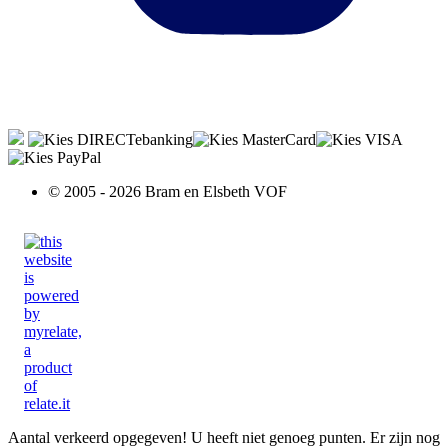
© 2005 - 2026 Bram en Elsbeth VOF
Aantal verkeerd opgegeven!
U heeft niet genoeg punten.
Er zijn nog