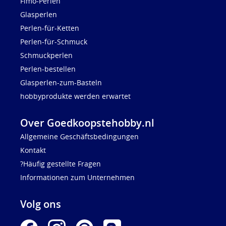
Fimo-Perlen
Glasperlen
Perlen-für-Ketten
Perlen-für-Schmuck
Schmuckperlen
Perlen-bestellen
Glasperlen-zum-Basteln
hobbyprodukte werden erwartet
Over Goedkoopstehobby.nl
Allgemeine Geschäftsbedingungen
Kontakt
?Häufig gestellte Fragen
Informationen zum Unternehmen
Volg ons