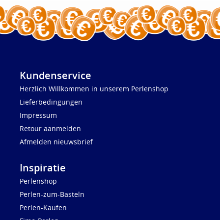
Kundenservice
Herzlich Willkommen in unserem Perlenshop
Lieferbedingungen
Impressum
Retour aanmelden
Afmelden nieuwsbrief
Inspiratie
Perlenshop
Perlen-zum-Basteln
Perlen-Kaufen