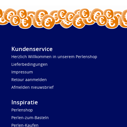
Kundenservice
Herzlich Willkommen in unserem Perlenshop
Lieferbedingungen
Impressum
Retour aanmelden
Afmelden nieuwsbrief
Inspiratie
Perlenshop
Perlen-zum-Basteln
Perlen-Kaufen