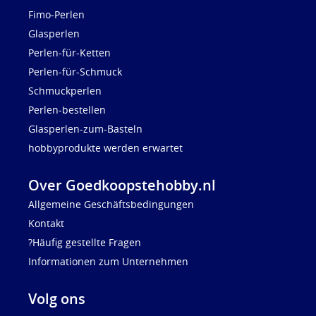
Fimo-Perlen
Glasperlen
Perlen-für-Ketten
Perlen-für-Schmuck
Schmuckperlen
Perlen-bestellen
Glasperlen-zum-Basteln
hobbyprodukte werden erwartet
Over Goedkoopstehobby.nl
Allgemeine Geschäftsbedingungen
Kontakt
?Häufig gestellte Fragen
Informationen zum Unternehmen
Volg ons