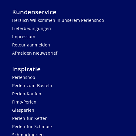
Kundenservice
Herzlich Willkommen in unserem Perlenshop
Lieferbedingungen
Impressum
Retour aanmelden
Afmelden nieuwsbrief
Inspiratie
Perlenshop
Perlen-zum-Basteln
Perlen-Kaufen
Fimo-Perlen
Glasperlen
Perlen-für-Ketten
Perlen-für-Schmuck
Schmuckperlen