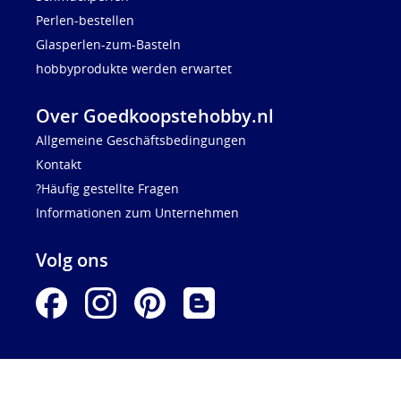
Perlen-bestellen
Glasperlen-zum-Basteln
hobbyprodukte werden erwartet
Over Goedkoopstehobby.nl
Allgemeine Geschäftsbedingungen
Kontakt
?Häufig gestellte Fragen
Informationen zum Unternehmen
Volg ons