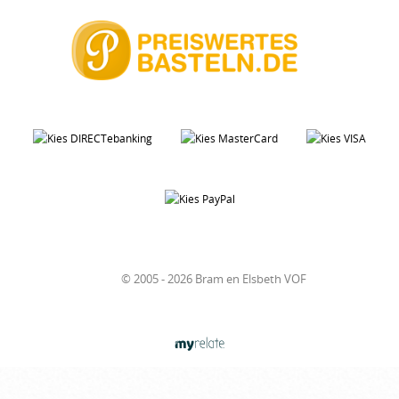
© 2005 - 2026 Bram en Elsbeth VOF