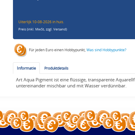
Uiterlijk 10-08-2026 in huis.
Preis (inkl. MwSt,
zzgl. Versand
)
Für jeden Euro einen Hobbypunkt,
Was sind Hobbypunkte?
Informatie
Produktdetails
Art Aqua Pigment ist eine flüssige, transparente Aquarell
untereinander mischbar und mit Wasser verdünnbar.