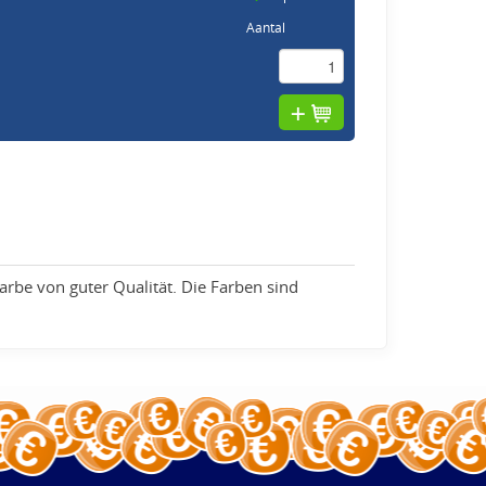
Aantal
farbe von guter Qualität. Die Farben sind