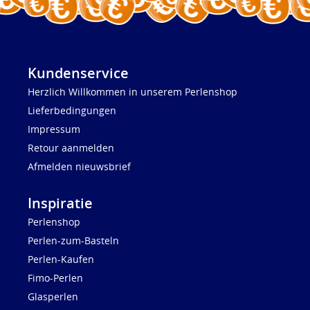
Kundenservice
Herzlich Willkommen in unserem Perlenshop
Lieferbedingungen
Impressum
Retour aanmelden
Afmelden nieuwsbrief
Inspiratie
Perlenshop
Perlen-zum-Basteln
Perlen-Kaufen
Fimo-Perlen
Glasperlen