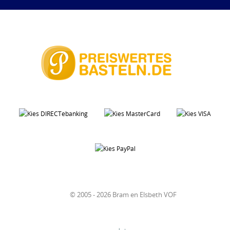
© 2005 - 2026 Bram en Elsbeth VOF