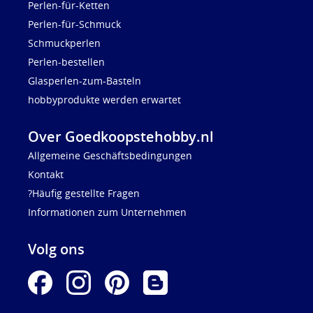
Perlen-für-Ketten
Perlen-für-Schmuck
Schmuckperlen
Perlen-bestellen
Glasperlen-zum-Basteln
hobbyprodukte werden erwartet
Over Goedkoopstehobby.nl
Allgemeine Geschäftsbedingungen
Kontakt
?Häufig gestellte Fragen
Informationen zum Unternehmen
Volg ons