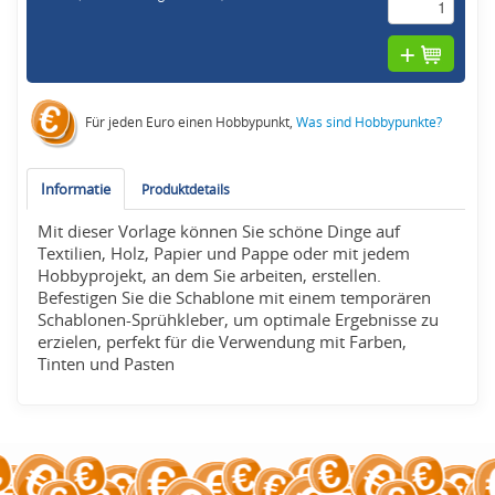
Für jeden Euro einen Hobbypunkt,
Was sind Hobbypunkte?
Informatie
Produktdetails
Mit dieser Vorlage können Sie schöne Dinge auf
Textilien, Holz, Papier und Pappe oder mit jedem
Hobbyprojekt, an dem Sie arbeiten, erstellen.
Befestigen Sie die Schablone mit einem temporären
Schablonen-Sprühkleber, um optimale Ergebnisse zu
erzielen, perfekt für die Verwendung mit Farben,
Tinten und Pasten